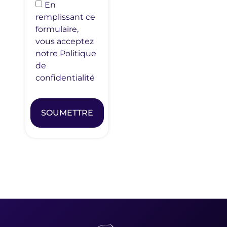
En
remplissant ce
formulaire,
vous acceptez
notre Politique
de
confidentialité
SOUMETTRE
Alternative: