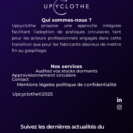
Qui sommes-nous ?
Upcyclothe propose une approche intégrale
facilitant l’adoption de pratiques circulaires tant
pour les acteurs professionnels engagés dans cette
transition que pour les fabricants désireux de mettre
fin au gaspillage.
Nos services
Auditez vos stocks dormants
Approvisionnement circulaire
Contact
Mentions légales politique de confidentialité
Upcyclothe©2025
Suivez les dernières actualités du