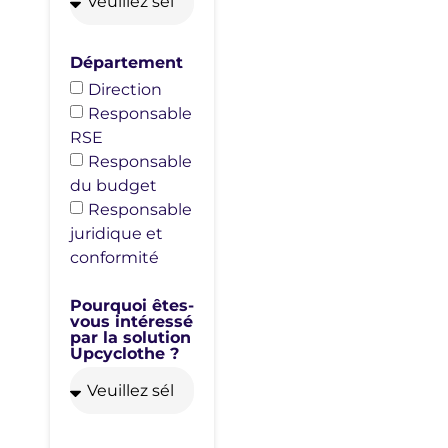
Département
Direction
Responsable
RSE
Responsable
du budget
Responsable
juridique et
conformité
Pourquoi êtes-
vous intéressé
par la solution
Upcyclothe ?