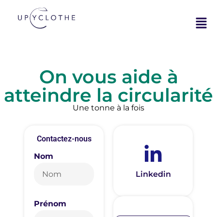
On vous aide à
atteindre la circularité
Une tonne à la fois
Contactez-nous
Nom
Linkedin
Prénom