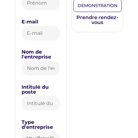
DEMONSTRATION
Prendre rendez-
E-mail
vous
Nom de
l'entreprise
Intitulé du
poste
Type
d'entreprise